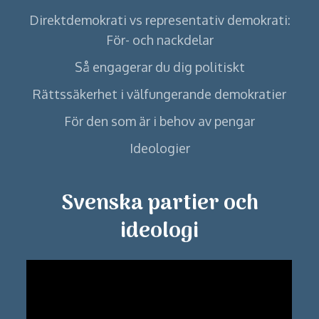
Direktdemokrati vs representativ demokrati:
För- och nackdelar
Så engagerar du dig politiskt
Rättssäkerhet i välfungerande demokratier
För den som är i behov av pengar
Ideologier
Svenska partier och
ideologi