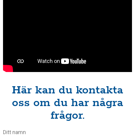
Här kan du kontakta
oss om du har några
frågor.
Ditt namn