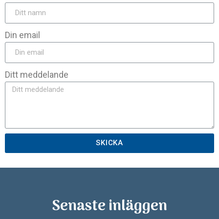
Din email
Ditt meddelande
SKICKA
Senaste inläggen