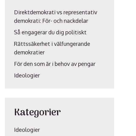
Direktdemokrati vs representativ
demokrati: För- och nackdelar
Så engagerar du dig politiskt
Rättssäkerhet i välfungerande
demokratier
För den som är i behov av pengar
Ideologier
Kategorier
Ideologier