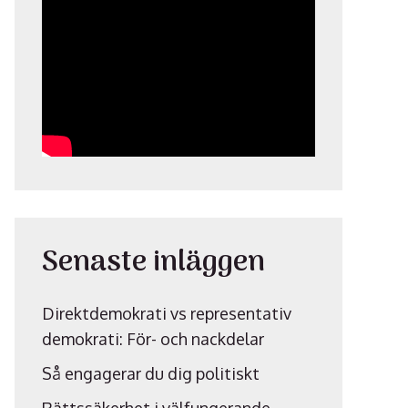
Senaste inläggen
Direktdemokrati vs representativ
demokrati: För- och nackdelar
Så engagerar du dig politiskt