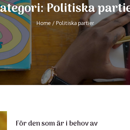
ategori:
Politiska parti
Home
Politiska partier
För den som är i behov av