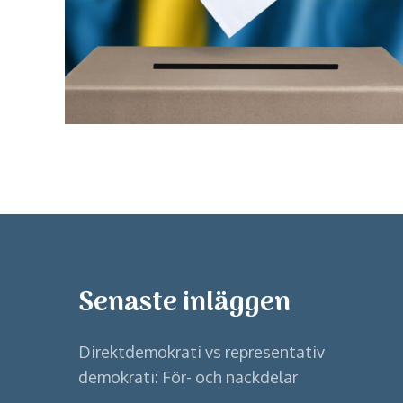
Senaste inläggen
Direktdemokrati vs representativ
demokrati: För- och nackdelar