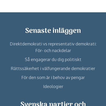
Senaste inläggen
Direktdemokrati vs representativ demokrati:
För- och nackdelar
Så engagerar du dig politiskt
Rättssäkerhet i välfungerande demokratier
För den som är i behov av pengar
Ideologier
Svenska partier och