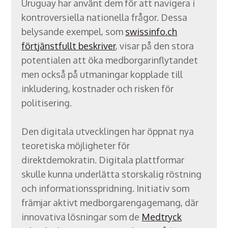
Uruguay har använt dem för att navigera i
kontroversiella nationella frågor. Dessa
belysande exempel, som
swissinfo.ch
förtjänstfullt beskriver
, visar på den stora
potentialen att öka medborgarinflytandet
men också på utmaningar kopplade till
inkludering, kostnader och risken för
politisering.
Den digitala utvecklingen har öppnat nya
teoretiska möjligheter för
direktdemokratin. Digitala plattformar
skulle kunna underlätta storskalig röstning
och informationsspridning. Initiativ som
främjar aktivt medborgarengagemang, där
innovativa lösningar som de
Medtryck