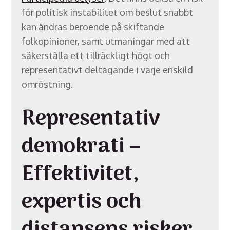
för politisk instabilitet om beslut snabbt
kan ändras beroende på skiftande
folkopinioner, samt utmaningar med att
säkerställa ett tillräckligt högt och
representativt deltagande i varje enskild
omröstning.
Representativ
demokrati –
Effektivitet,
expertis och