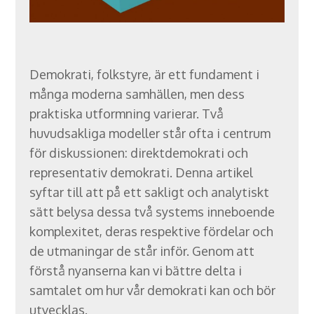
Demokrati, folkstyre, är ett fundament i
många moderna samhällen, men dess
praktiska utformning varierar. Två
huvudsakliga modeller står ofta i centrum
för diskussionen: direktdemokrati och
representativ demokrati. Denna artikel
syftar till att på ett sakligt och analytiskt
sätt belysa dessa två systems inneboende
komplexitet, deras respektive fördelar och
de utmaningar de står inför. Genom att
förstå nyanserna kan vi bättre delta i
samtalet om hur vår demokrati kan och bör
utvecklas.