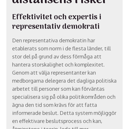
distansens risker
Effektivitet och expertis i
representativ demokrati
Den representativa demokratin har
etablerats som norm i de flesta länder, till
stor del på grund av dess förmåga att
hantera storskalighet och komplexitet.
Genom att välja representanter kan
medborgarna delegera det dagliga politiska
arbetet till personer som kan förväntas
specialisera sig på olika politikområden och
ägna den tid som krävs för att fatta
informerade beslut. Detta system möjliggör
en effektivare beslutsprocess och kan,
åtminstone i teorin, leda till mer