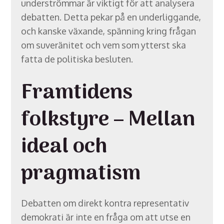
underströmmar är viktigt för att analysera
debatten. Detta pekar på en underliggande,
och kanske växande, spänning kring frågan
om suveränitet och vem som ytterst ska
fatta de politiska besluten.
Framtidens
folkstyre – Mellan
ideal och
pragmatism
Debatten om direkt kontra representativ
demokrati är inte en fråga om att utse en