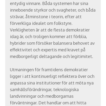
entydig vinnare. Båda systemen har sina
inneboende styrkor och svagheter, och båda
strävar, åtminstone i teorin, efter att
förverkliga idealet om folkstyre.
Verkligheten är att de flesta demokratier
idag är, och troligen kommer att förblia,
hybrider som försöker balansera behovet av
effektivitet och expertis med kravet på
medborgerligt deltagande och legitimitet.
Utmaningen för framtidens demokratier
ligger i att kontinuerligt reflektera över och
anpassa sina institutioner för att möta nya
samhällsförändringar, teknologiska
landvinningar och medborgarnas
förväntningar. Det handlar om att hitta