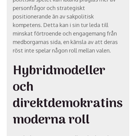
personfrågor och strategiskt
positionerande än av sakpolitisk
kompetens. Detta kan i sin tur leda till
minskat förtroende och engagemang från
medborgarnas sida, en känsla av att deras
röst inte spelar någon roll mellan valen.
Hybridmodeller
och
direktdemokratins
moderna roll