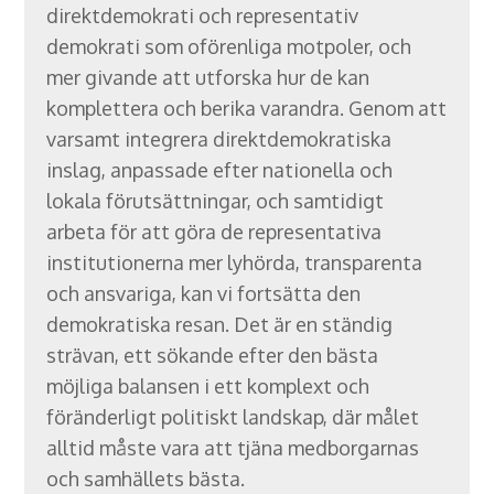
direktdemokrati och representativ
demokrati som oförenliga motpoler, och
mer givande att utforska hur de kan
komplettera och berika varandra. Genom att
varsamt integrera direktdemokratiska
inslag, anpassade efter nationella och
lokala förutsättningar, och samtidigt
arbeta för att göra de representativa
institutionerna mer lyhörda, transparenta
och ansvariga, kan vi fortsätta den
demokratiska resan. Det är en ständig
strävan, ett sökande efter den bästa
möjliga balansen i ett komplext och
föränderligt politiskt landskap, där målet
alltid måste vara att tjäna medborgarnas
och samhällets bästa.