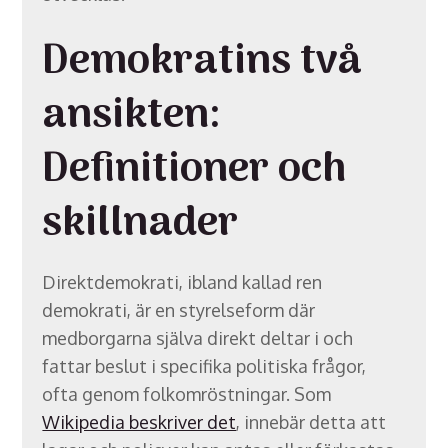
Demokratins två
ansikten:
Definitioner och
skillnader
Direktdemokrati, ibland kallad ren
demokrati, är en styrelseform där
medborgarna själva direkt deltar i och
fattar beslut i specifika politiska frågor,
ofta genom folkomröstningar. Som
Wikipedia beskriver det
, innebär detta att