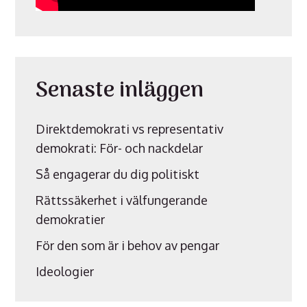
Senaste inläggen
Direktdemokrati vs representativ
demokrati: För- och nackdelar
Så engagerar du dig politiskt
Rättssäkerhet i välfungerande
demokratier
För den som är i behov av pengar
Ideologier