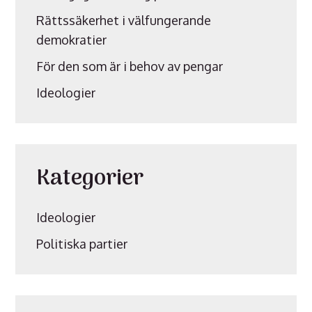
Rättssäkerhet i välfungerande
demokratier
För den som är i behov av pengar
Ideologier
Kategorier
Ideologier
Politiska partier