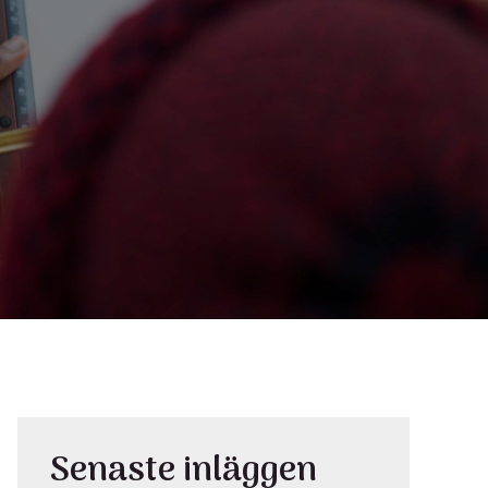
Senaste inläggen