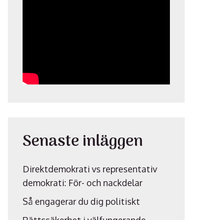
Senaste inläggen
Direktdemokrati vs representativ
demokrati: För- och nackdelar
Så engagerar du dig politiskt