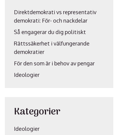
Direktdemokrati vs representativ
demokrati: För- och nackdelar
Så engagerar du dig politiskt
Rättssäkerhet i välfungerande
demokratier
För den som är i behov av pengar
Ideologier
Kategorier
Ideologier