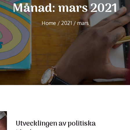
Månad:
mars 2021
Home
2021
mars
Utvecklingen av politiska