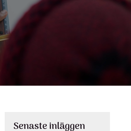
Senaste inläggen