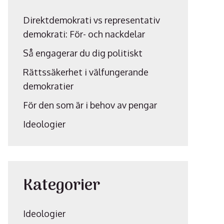
Direktdemokrati vs representativ
demokrati: För- och nackdelar
Så engagerar du dig politiskt
Rättssäkerhet i välfungerande
demokratier
För den som är i behov av pengar
Ideologier
Kategorier
Ideologier