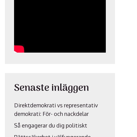
Senaste inläggen
Direktdemokrati vs representativ
demokrati: För- och nackdelar
Så engagerar du dig politiskt