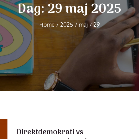
Dag:
29 maj 2025
Home
2025
maj
29
Direktdemokrati vs