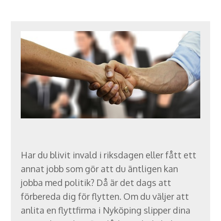
Har du blivit invald i riksdagen eller fått ett
annat jobb som gör att du äntligen kan
jobba med politik? Då är det dags att
förbereda dig för flytten. Om du väljer att
anlita en flyttfirma i Nyköping slipper dina