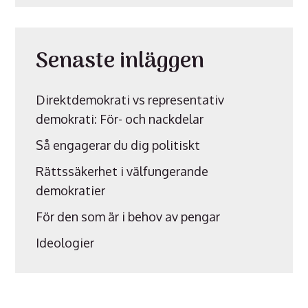
Senaste inläggen
Direktdemokrati vs representativ
demokrati: För- och nackdelar
Så engagerar du dig politiskt
Rättssäkerhet i välfungerande
demokratier
För den som är i behov av pengar
Ideologier