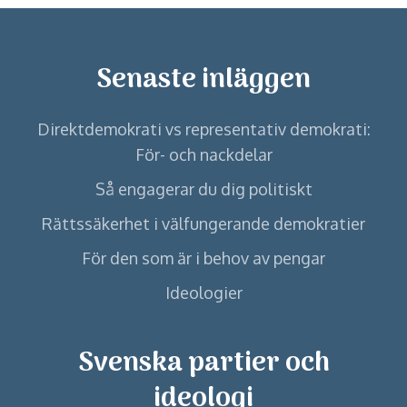
Senaste inläggen
Direktdemokrati vs representativ demokrati:
För- och nackdelar
Så engagerar du dig politiskt
Rättssäkerhet i välfungerande demokratier
För den som är i behov av pengar
Ideologier
Svenska partier och
ideologi