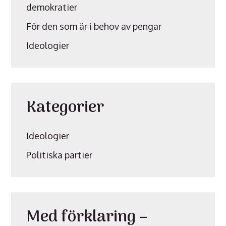
demokratier
För den som är i behov av pengar
Ideologier
Kategorier
Ideologier
Politiska partier
Med förklaring –