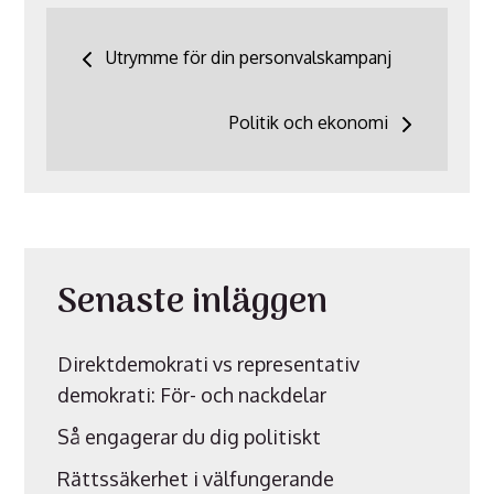
Inläggsnavigering
Utrymme för din personvalskampanj
Politik och ekonomi
Senaste inläggen
Direktdemokrati vs representativ
demokrati: För- och nackdelar
Så engagerar du dig politiskt
Rättssäkerhet i välfungerande