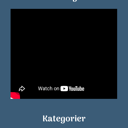
Kategorier