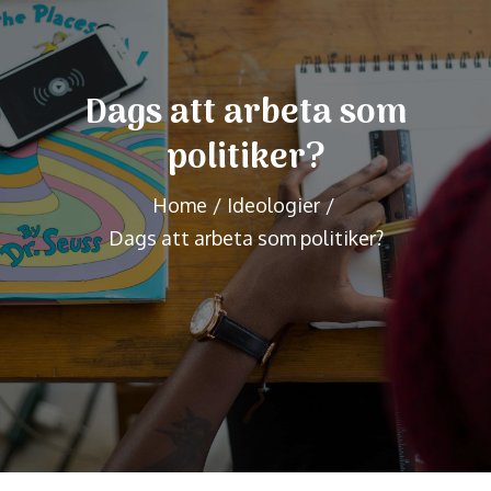
Dags att arbeta som
politiker?
Home
Ideologier
Dags att arbeta som politiker?