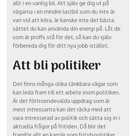
allt i en vanlig bil. Att själv ge dig ut på
vägarna i en mindre lastbil som du inte är
van vid att köra, är kanske inte det bästa
sättet du kan använda din energi på. Låt de
som är proffs stå för det, så kan du själv
förbereda dig för ditt nya jobb istället.
Att bli politiker
Det finns många olika tänkbara vägar som
kan leda fram till ett arbete inom politiken.
Är det förtroendevalda uppdrag som är
mest intressanta kan det räcka med att
vara intresserad av politik och sätta sig in i
aktuella frågor på fritiden. Då blir det
framför allt en karriär som fritidspolitiker