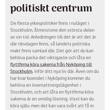
politiskt centrum
De flesta yrkespolitiker finns i nuläget i
Stockholm, åtminstone den största delen
av sin tid. Anledningen till det är att det är
där riksdagen finns, så landets politiska
makt finns samlad där. Det gör att du kan
behöva packa det viktigaste och låta en
flyttfirma köra sakerna från Nyköping till
Stockholm
, inför ditt nya liv där. Även om du
har kvar boendet i Nyköping kommer du
behöva en övernattningslägenhet i
Stockholm, och att låta en flyttfirma köra
sakerna är en smidig lösning. Visst kan du
köra själv, men det kan vara svårt att få in