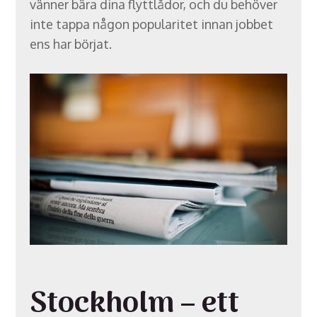
vänner bära dina flyttlådor, och du behöver
inte tappa någon popularitet innan jobbet
ens har börjat.
Stockholm – ett