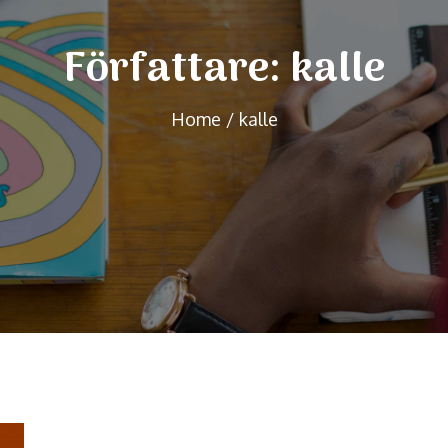
Författare:
kalle
Home
kalle