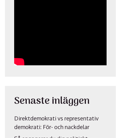
Senaste inläggen
Direktdemokrati vs representativ
demokrati: För- och nackdelar