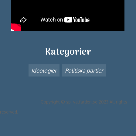
Kategorier
Ideologier
Politiska partier