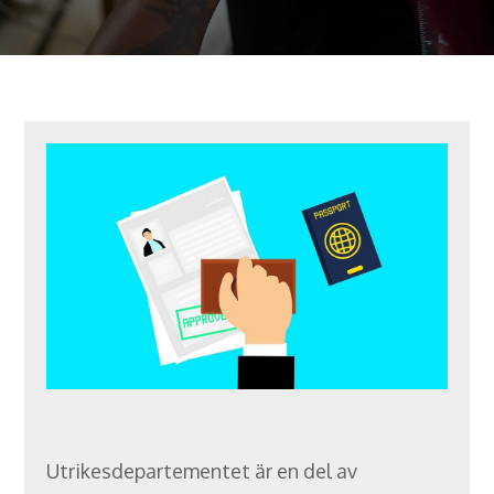
Utrikesdepartementet är en del av