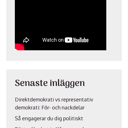
Senaste inläggen
Direktdemokrati vs representativ
demokrati: För- och nackdelar
Så engagerar du dig politiskt