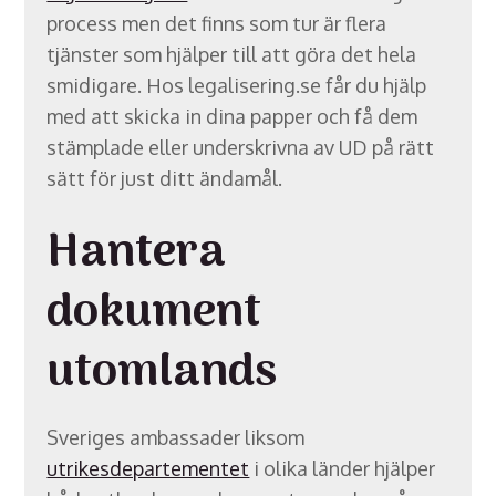
process men det finns som tur är flera
tjänster som hjälper till att göra det hela
smidigare. Hos legalisering.se får du hjälp
med att skicka in dina papper och få dem
stämplade eller underskrivna av UD på rätt
sätt för just ditt ändamål.
Hantera
dokument
utomlands
Sveriges ambassader liksom
utrikesdepartementet
i olika länder hjälper