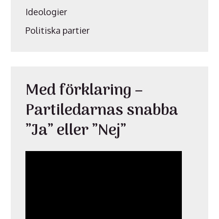
Ideologier
Politiska partier
Med förklaring –
Partiledarnas snabba
”Ja” eller ”Nej”