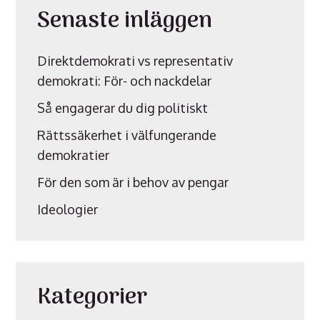
Senaste inläggen
Direktdemokrati vs representativ
demokrati: För- och nackdelar
Så engagerar du dig politiskt
Rättssäkerhet i välfungerande
demokratier
För den som är i behov av pengar
Ideologier
Kategorier