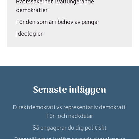
Rättssäkerhet i välfungerande
demokratier
För den som är i behov av pengar
Ideologier
Senaste inläggen
Direktdemokrati vs representativ demokrati:
För- och nackdelar
Så engagerar du dig politiskt