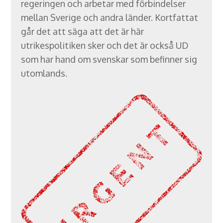
regeringen och arbetar med förbindelser
mellan Sverige och andra länder. Kortfattat
går det att säga att det är här
utrikespolitiken sker och det är också UD
som har hand om svenskar som befinner sig
utomlands.